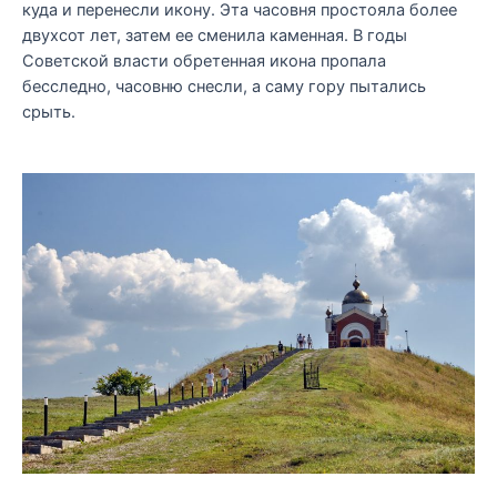
куда и перенесли икону. Эта часовня простояла более
двухсот лет, затем ее сменила каменная. В годы
Советской власти обретенная икона пропала
бесследно, часовню снесли, а саму гору пытались
срыть.