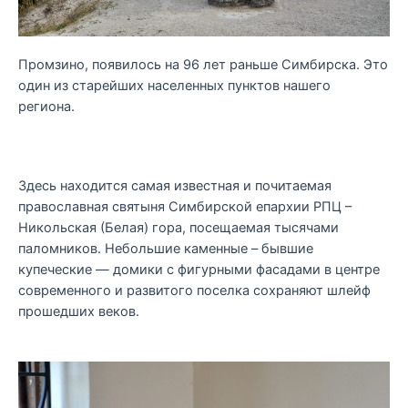
Промзино, появилось на 96 лет раньше Симбирска. Это
один из старейших населенных пунктов нашего
региона.
Здесь находится самая известная и почитаемая
православная святыня Симбирской епархии РПЦ –
Никольская (Белая) гора, посещаемая тысячами
паломников. Небольшие каменные – бывшие
купеческие — домики с фигурными фасадами в центре
современного и развитого поселка сохраняют шлейф
прошедших веков.