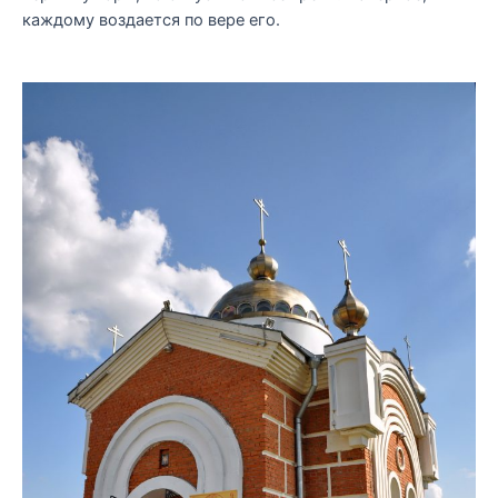
каждому воздается по вере его.