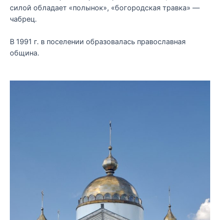
силой обладает «полынок», «богородская травка» —
чабрец.
В 1991 г. в поселении образовалась православная
община.