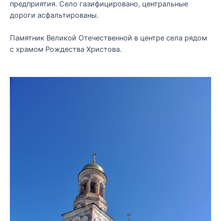
предприятия. Село газифицировано, центральные
дороги асфальтированы.
Памятник Великой Отечественной в центре села рядом
с храмом Рождества Христова.