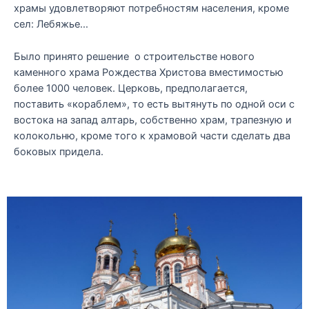
храмы удовлетворяют потребностям населения, кроме
сел: Лебяжье…
Было принято решение о строительстве нового
каменного храма Рождества Христова вместимостью
более 1000 человек. Церковь, предполагается,
поставить «кораблем», то есть вытянуть по одной оси с
востока на запад алтарь, собственно храм, трапезную и
колокольню, кроме того к храмовой части сделать два
боковых придела.