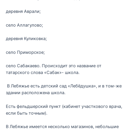
деревня Аврали;
село Аллагулово;
деревня Куликовка;
село Приморское;
село Сабакаево. Происходит это название от
татарского слова «Сабак»- школа.
В Лебяжье есть детский сад «Лебёдушка», и в том-же
здании расположена школа.
Есть фельдшерский пункт (кабинет участкового врача,
если быть точным).
В Лебяжье имеется несколько магазинов, небольшие