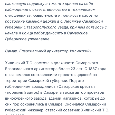
настоящую подписку в том, что принял на себя
наблюдение с ответственностью в техническом
отношении за правильность и прочность работ по
постройке каменой церкви в с. Лебяжье Самарской
губернии Ставропольского уезда, при чем обязуюсь с
начала и конца работ доносить в Самарское
Губернское управление.
Самар. Епархиальный архитектор Хилинский».
Хилинский Т.С. состоял в должности Самарского
Епархиального архитектора более 23 лет. С 1887 года
он занимался составлением проектов церквей на
территории Самарской губернии. Под его
наблюдением возводились «Самарские кресты»
(тюремный замок) в Самаре, а также автор проектов
винокуренного завода, зданий магазинов, которые до
сих пор сохранились в Самаре. Скончался Самарский
губернский инженер, статский советник Хилинский Т.С.