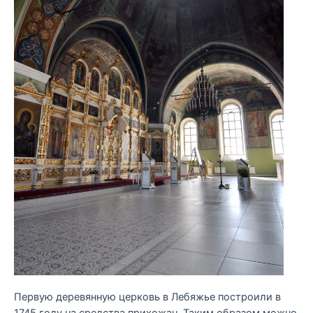
Первую деревянную церковь в Лебяжье построили в
1745 году на средства прихожан. Таким образом можно