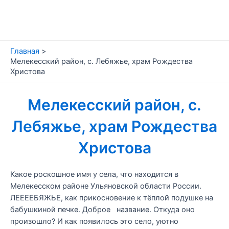
Перейти
к
содержимому
Главная
Мелекесский район, с. Лебяжье, храм Рождества
Христова
Мелекесский район, с.
Лебяжье, храм Рождества
Христова
Какое роскошное имя у села, что находится в
Мелекесском районе Ульяновской области России.
ЛЕЕЕЕБЯЖЬЕ, как прикосновение к тёплой подушке на
бабушкиной печке. Доброе название. Откуда оно
произошло? И как появилось это село, уютно