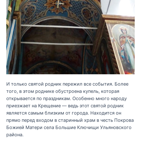
И только святой родник пережил все события. Более
того, в этом роднике обустроена купель, которая
открывается по праздникам. Особенно много народу
приезжает на Крещение — ведь этот святой родник
является самым близким от города. Находится он
прямо перед входом в старинный храм в честь Покрова
Божией Матери села Большие Ключищи Ульяновского
района.