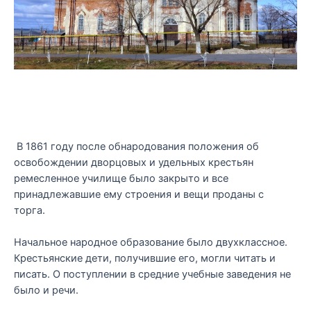
В 1861 году после обнародования положения об
освобождении дворцовых и удельных крестьян
ремесленное училище было закрыто и все
принадлежавшие ему строения и вещи проданы с
торга.
Начальное народное образование было двухклассное.
Крестьянские дети, получившие его, могли читать и
писать. О поступлении в средние учебные заведения не
было и речи.