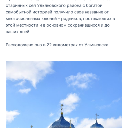
старинных сел Ульяновского района с богатой
самобытной историей получило свое название от
многочисленных ключей – родников, протекающих в
этой местности и в основном сохранившихся и до
наших дней.
Расположено оно в 22 километрах от Ульяновска.