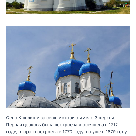
Село Ключищи за свою историю имело 3 церкви.
Первая церковь была построена и освящена в 1712
году, вторая построена в 1770 году, но уже в 1879 году